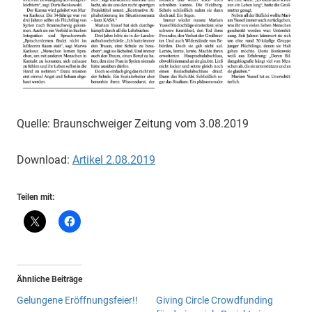
Quelle: Braunschweiger Zeitung vom 3.08.2019
Download:
Artikel 2.08.2019
Teilen mit:
Ähnliche Beiträge
Gelungene Eröffnungsfeier!!
Giving Circle Crowdfunding